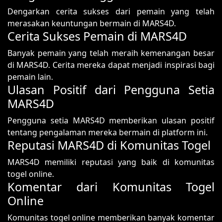
Dengarkan cerita sukses dari pemain yang telah
merasakan keuntungan bermain di MARS4D.
Cerita Sukses Pemain di MARS4D
Banyak pemain yang telah meraih kemenangan besar
di MARS4D. Cerita mereka dapat menjadi inspirasi bagi
pemain lain.
Ulasan Positif dari Pengguna Setia
MARS4D
Pengguna setia MARS4D memberikan ulasan positif
tentang pengalaman mereka bermain di platform ini.
Reputasi MARS4D di Komunitas Togel
MARS4D memiliki reputasi yang baik di komunitas
togel online.
Komentar dari Komunitas Togel
Online
Komunitas togel online memberikan banyak komentar