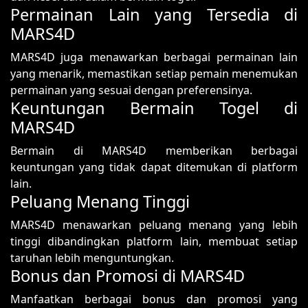
Permainan Lain yang Tersedia di
MARS4D
MARS4D juga menawarkan berbagai permainan lain
yang menarik, memastikan setiap pemain menemukan
permainan yang sesuai dengan preferensinya.
Keuntungan Bermain Togel di
MARS4D
Bermain di MARS4D memberikan berbagai
keuntungan yang tidak dapat ditemukan di platform
lain.
Peluang Menang Tinggi
MARS4D menawarkan peluang menang yang lebih
tinggi dibandingkan platform lain, membuat setiap
taruhan lebih menguntungkan.
Bonus dan Promosi di MARS4D
Manfaatkan berbagai bonus dan promosi yang