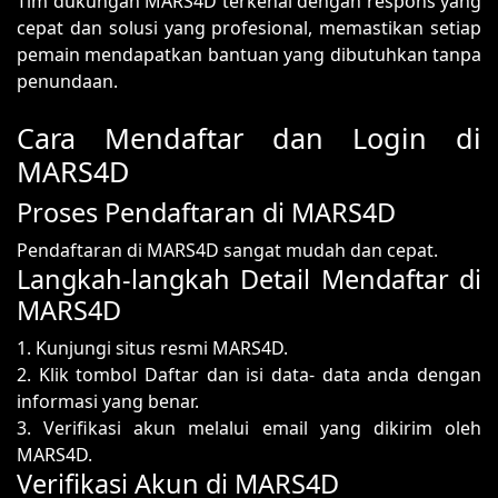
Tim dukungan MARS4D terkenal dengan respons yang
cepat dan solusi yang profesional, memastikan setiap
pemain mendapatkan bantuan yang dibutuhkan tanpa
penundaan.
Cara Mendaftar dan Login di
MARS4D
Proses Pendaftaran di MARS4D
Pendaftaran di MARS4D sangat mudah dan cepat.
Langkah-langkah Detail Mendaftar di
MARS4D
1. Kunjungi situs resmi MARS4D.
2. Klik tombol Daftar dan isi data- data anda dengan
informasi yang benar.
3. Verifikasi akun melalui email yang dikirim oleh
MARS4D.
Verifikasi Akun di MARS4D