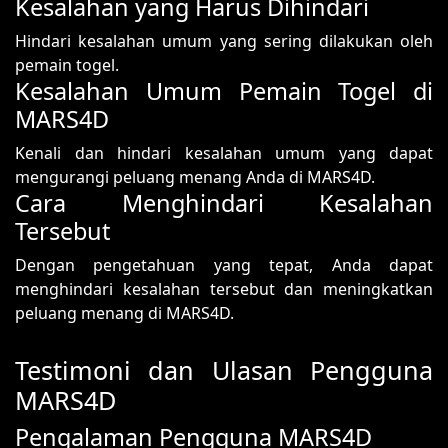
Kesalahan yang Harus Dihindari
Hindari kesalahan umum yang sering dilakukan oleh
pemain togel.
Kesalahan Umum Pemain Togel di
MARS4D
Kenali dan hindari kesalahan umum yang dapat
mengurangi peluang menang Anda di MARS4D.
Cara Menghindari Kesalahan
Tersebut
Dengan pengetahuan yang tepat, Anda dapat
menghindari kesalahan tersebut dan meningkatkan
peluang menang di MARS4D.
Testimoni dan Ulasan Pengguna
MARS4D
Pengalaman Pengguna MARS4D