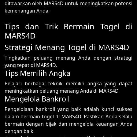
ditawarkan oleh MARS4D untuk meningkatkan potensi
kemenangan Anda.
Tips dan Trik Bermain Togel di
MARS4D
Strategi Menang Togel di MARS4D
Tingkatkan peluang menang Anda dengan strategi
yang tepat di MARS4D.
Tips Memilih Angka
Pelajari berbagai teknik memilih angka yang dapat
meningkatkan peluang menang Anda di MARS4D.
Mengelola Bankroll
Pengelolaan bankroll yang baik adalah kunci sukses
dalam bermain togel di MARS4D. Pastikan Anda selalu
bermain dengan bijak dan mengelola keuangan Anda
dengan baik.