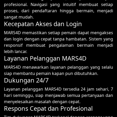
profesional. Navigasi yang intuitif membuat setiap
proses, dari pendaftaran hingga bermain, menjadi
sangat mudah.
Kecepatan Akses dan Login
MARS4D memastikan setiap pemain dapat mengakses
dan login dengan cepat tanpa hambatan. Sistem yang
responsif membuat pengalaman bermain menjadi
lebih lancar.
Layanan Pelanggan MARS4D
MARS4D menawarkan layanan pelanggan yang selalu
siap membantu pemain kapan pun dibutuhkan.
Dukungan 24/7
Layanan pelanggan MARS4D tersedia 24 jam sehari, 7
hari seminggu, siap menjawab semua pertanyaan dan
menyelesaikan masalah dengan cepat.
Respons Cepat dan Profesional