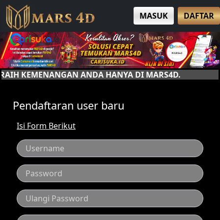
MASUK
DAFTAR
IH KEMENANGAN ANDA HANYA DI MARS4D.
Pendaftaran user baru
Isi Form Berikut